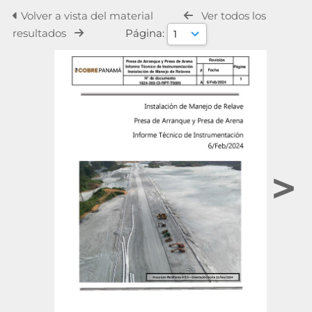
Volver a vista del material
Ver todos los
resultados
Página:
>