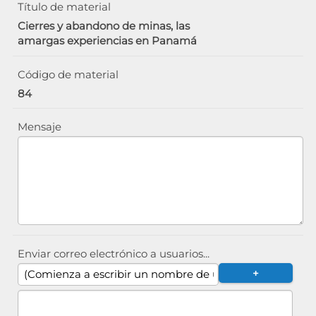
Título de material
Cierres y abandono de minas, las
amargas experiencias en Panamá
Código de material
84
Mensaje
Enviar correo electrónico a usuarios...