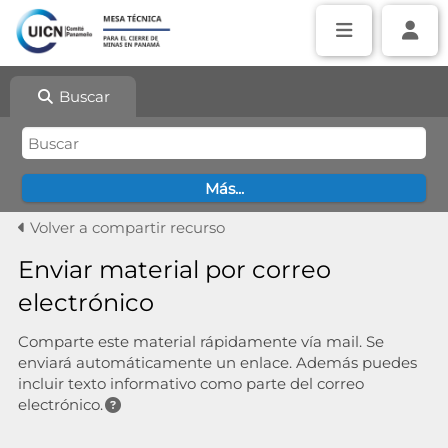
Buscar
Volver a compartir recurso
Enviar material por correo
electrónico
Comparte este material rápidamente vía mail. Se
enviará automáticamente un enlace. Además puedes
incluir texto informativo como parte del correo
electrónico.