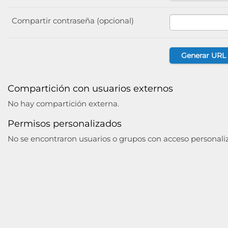
Compartir contraseña (opcional)
Compartición con usuarios externos
No hay compartición externa.
Permisos personalizados
No se encontraron usuarios o grupos con acceso personali