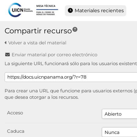
Materiales recientes
Compartir recurso
Volver a vista del material
Enviar material por correo electrónico
La siguiente URL funcionará sólo para los usuarios existent
Para crear una URL que funcione para usuarios externos (per
que desea otorgar a los recursos.
Acceso
Caduca