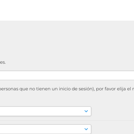
es.
sonas que no tienen un inicio de sesión), por favor elija el 