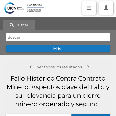
Buscar
Ver todos los resultados
Fallo Histórico Contra Contrato
Minero: Aspectos clave del Fallo y
su relevancia para un cierre
minero ordenado y seguro