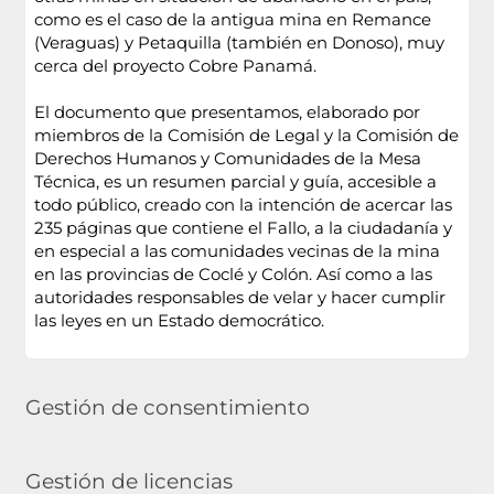
como es el caso de la antigua mina en Remance
(Veraguas) y Petaquilla (también en Donoso), muy
cerca del proyecto Cobre Panamá.
El documento que presentamos, elaborado por
miembros de la Comisión de Legal y la Comisión de
Derechos Humanos y Comunidades de la Mesa
Técnica, es un resumen parcial y guía, accesible a
todo público, creado con la intención de acercar las
235 páginas que contiene el Fallo, a la ciudadanía y
en especial a las comunidades vecinas de la mina
en las provincias de Coclé y Colón. Así como a las
autoridades responsables de velar y hacer cumplir
las leyes en un Estado democrático.
Gestión de consentimiento
Gestión de licencias