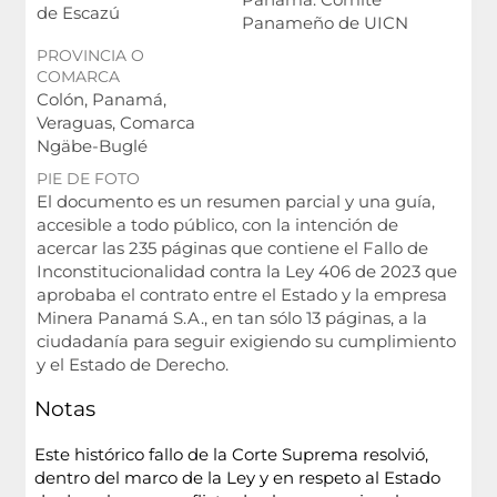
de Escazú
Panameño de UICN
PROVINCIA O
COMARCA
Colón, Panamá,
Veraguas, Comarca
Ngäbe-Buglé
PIE DE FOTO
El documento es un resumen parcial y una guía,
accesible a todo público, con la intención de
acercar las 235 páginas que contiene el Fallo de
Inconstitucionalidad contra la Ley 406 de 2023 que
aprobaba el contrato entre el Estado y la empresa
Minera Panamá S.A., en tan sólo 13 páginas, a la
ciudadanía para seguir exigiendo su cumplimiento
y el Estado de Derecho.
Notas
Este histórico fallo de la Corte Suprema resolvió,
dentro del marco de la Ley y en respeto al Estado