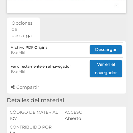
Opciones
de
descarga
Archivo PDF Original
Descargar
10.5 MB
Ver en el
Ver directamente en el navegador
10.5 MB
navegador
Compartir
Detalles del material
CÓDIGO DE MATERIAL
ACCESO
107
Abierto
CONTRIBUIDO POR