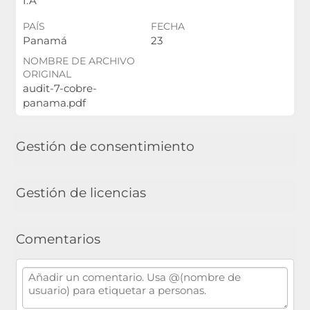
I.A
PAÍS
FECHA
Panamá
23
NOMBRE DE ARCHIVO
ORIGINAL
audit-7-cobre-
panama.pdf
Gestión de consentimiento
Gestión de licencias
Comentarios