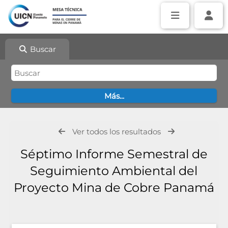
Buscar
Ver todos los resultados
Séptimo Informe Semestral de
Seguimiento Ambiental del
Proyecto Mina de Cobre Panamá