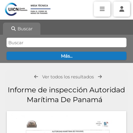
Buscar
Ver todos los resultados
Informe de inspección Autoridad
Marítima De Panamá