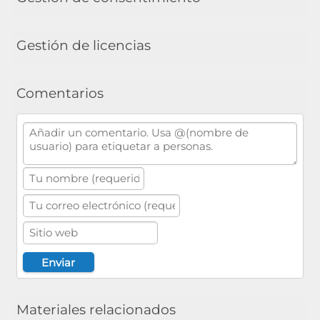
Gestión de licencias
Comentarios
Materiales relacionados