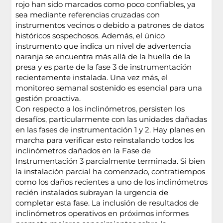
rojo han sido marcados como poco confiables, ya
sea mediante referencias cruzadas con
instrumentos vecinos o debido a patrones de datos
históricos sospechosos. Además, el único
instrumento que indica un nivel de advertencia
naranja se encuentra más allá de la huella de la
presa y es parte de la fase 3 de instrumentación
recientemente instalada. Una vez más, el
monitoreo semanal sostenido es esencial para una
gestión proactiva.
Con respecto a los inclinómetros, persisten los
desafíos, particularmente con las unidades dañadas
en las fases de instrumentación 1 y 2. Hay planes en
marcha para verificar esto reinstalando todos los
inclinómetros dañados en la Fase de
Instrumentación 3 parcialmente terminada. Si bien
la instalación parcial ha comenzado, contratiempos
como los daños recientes a uno de los inclinómetros
recién instalados subrayan la urgencia de
completar esta fase. La inclusión de resultados de
inclinómetros operativos en próximos informes