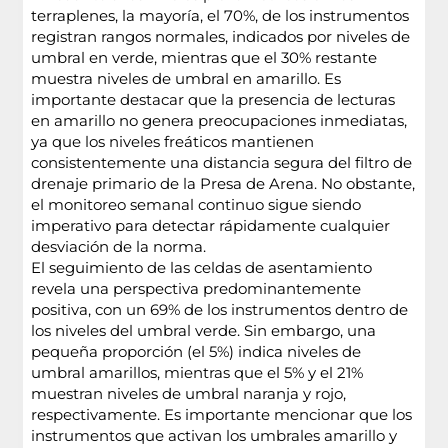
terraplenes, la mayoría, el 70%, de los instrumentos
registran rangos normales, indicados por niveles de
umbral en verde, mientras que el 30% restante
muestra niveles de umbral en amarillo. Es
importante destacar que la presencia de lecturas
en amarillo no genera preocupaciones inmediatas,
ya que los niveles freáticos mantienen
consistentemente una distancia segura del filtro de
drenaje primario de la Presa de Arena. No obstante,
el monitoreo semanal continuo sigue siendo
imperativo para detectar rápidamente cualquier
desviación de la norma.
El seguimiento de las celdas de asentamiento
revela una perspectiva predominantemente
positiva, con un 69% de los instrumentos dentro de
los niveles del umbral verde. Sin embargo, una
pequeña proporción (el 5%) indica niveles de
umbral amarillos, mientras que el 5% y el 21%
muestran niveles de umbral naranja y rojo,
respectivamente. Es importante mencionar que los
instrumentos que activan los umbrales amarillo y