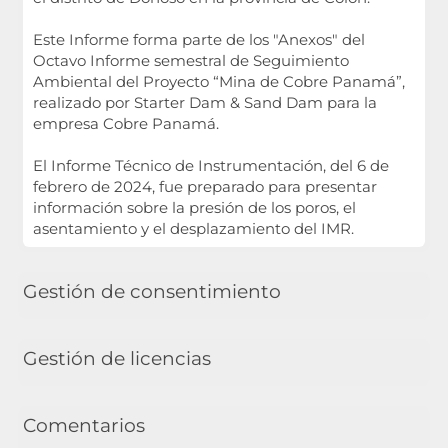
Este Informe forma parte de los "Anexos" del
Octavo Informe semestral de Seguimiento
Ambiental del Proyecto “Mina de Cobre Panamá”,
realizado por Starter Dam & Sand Dam para la
empresa Cobre Panamá.
El Informe Técnico de Instrumentación, del 6 de
febrero de 2024, fue preparado para presentar
información sobre la presión de los poros, el
asentamiento y el desplazamiento del IMR.
Gestión de consentimiento
Gestión de licencias
Comentarios