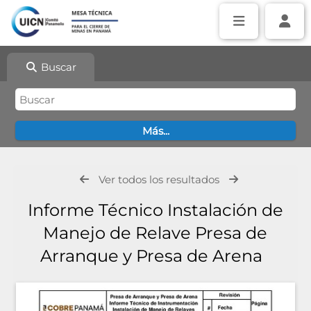
Buscar
Ver todos los resultados
Informe Técnico Instalación de
Manejo de Relave Presa de
Arranque y Presa de Arena